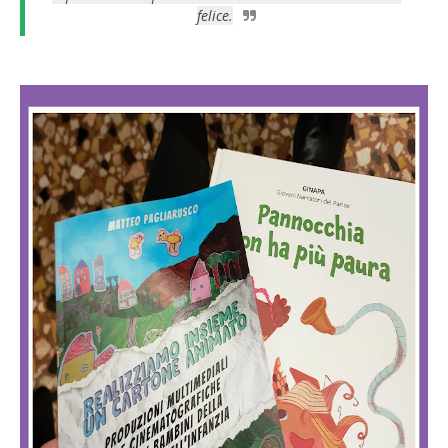
felice.