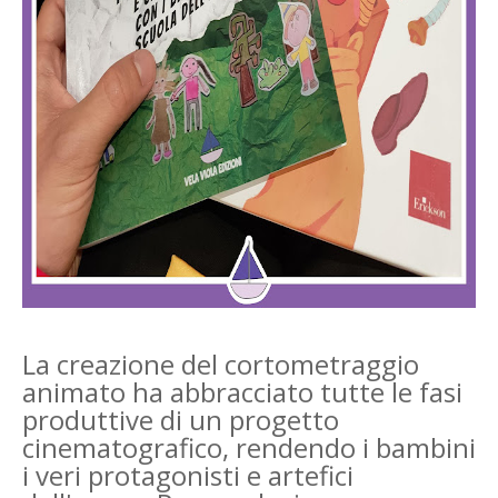
La creazione del cortometraggio
animato ha abbracciato tutte le fasi
produttive di un progetto
cinematografico, rendendo i bambini
i veri protagonisti e artefici