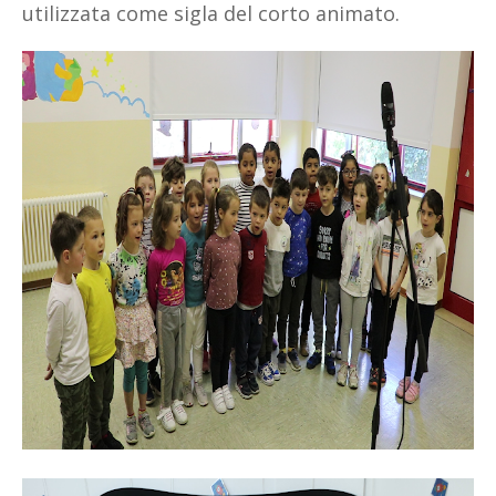
utilizzata come sigla del corto animato.