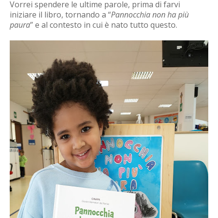
Vorrei spendere le ultime parole, prima di farvi
iniziare il libro, tornando a “
Pannocchia non ha più
paura
” e al contesto in cui è nato tutto questo.