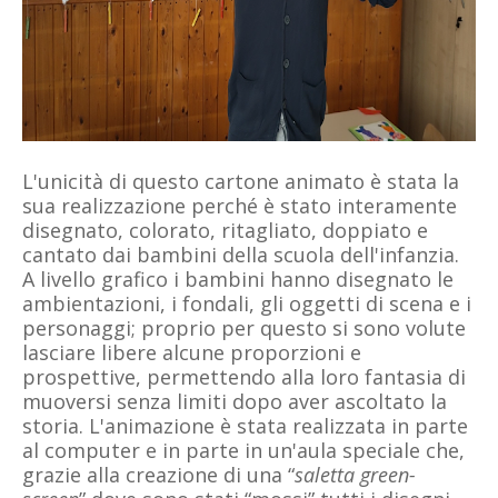
L'unicità di questo cartone animato è stata la
sua realizzazione perché è stato interamente
disegnato, colorato, ritagliato, doppiato e
cantato dai bambini della scuola dell'infanzia.
A livello grafico i bambini hanno disegnato le
ambientazioni, i fondali, gli oggetti di scena e i
personaggi; proprio per questo si sono volute
lasciare libere alcune proporzioni e
prospettive, permettendo alla loro fantasia di
muoversi senza limiti dopo aver ascoltato la
storia. L'animazione è stata realizzata in parte
al computer e in parte in un'aula speciale che,
grazie alla creazione di una “
saletta green-