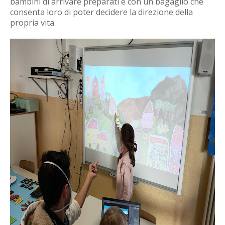
bambini di arrivare preparati e con un bagaglio che
consenta loro di poter decidere la direzione della
propria vita.