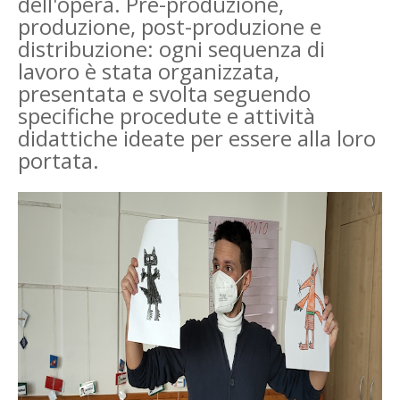
dell'opera. Pre-produzione,
produzione, post-produzione e
distribuzione: ogni sequenza di
lavoro è stata organizzata,
presentata e svolta seguendo
specifiche procedute e attività
didattiche ideate per essere alla loro
portata.