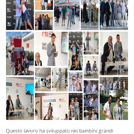
Questo lavoro ha sviluppato nei bambini grandi