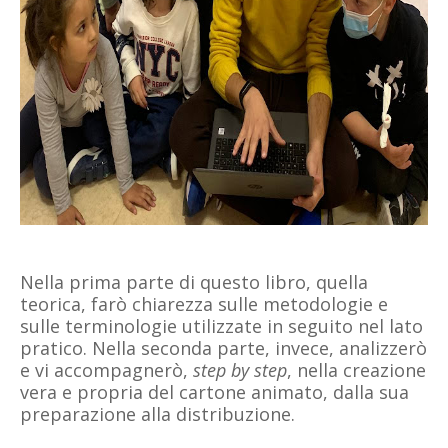
Nella prima parte di questo libro, quella
teorica, farò chiarezza sulle metodologie e
sulle terminologie utilizzate in seguito nel lato
pratico. Nella seconda parte, invece, analizzerò
e vi accompagnerò,
step by step
, nella creazione
vera e propria del cartone animato, dalla sua
preparazione alla distribuzione.