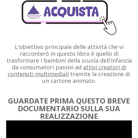
L'obiettivo principale delle attività che vi
racconterò in questo libro è quello di
trasformare i bambini della scuola dell'infanzia
da consumatori passivi ad
attivi creatori di
contenuti multimediali
tramite la creazione di
un cartone animato.
GUARDATE PRIMA QUESTO BREVE
DOCUMENTARIO SULLA SUA
REALIZZAZIONE