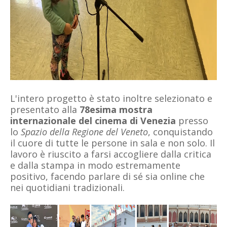
L'intero progetto è stato inoltre selezionato e
presentato alla
78esima mostra
internazionale del cinema di Venezia
presso
lo
Spazio della Regione del Veneto
, conquistando
il cuore di tutte le persone in sala e non solo. Il
lavoro è riuscito a farsi accogliere dalla critica
e dalla stampa in modo estremamente
positivo, facendo parlare di sé sia online che
nei quotidiani tradizionali.