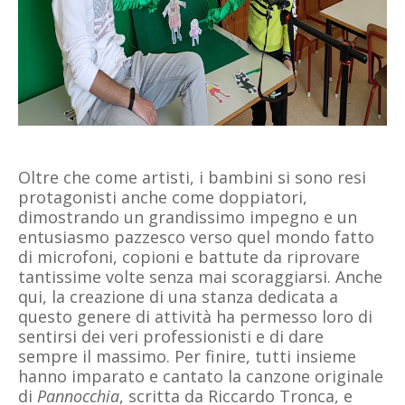
Oltre che come artisti, i bambini si sono resi
protagonisti anche come doppiatori,
dimostrando un grandissimo impegno e un
entusiasmo pazzesco verso quel mondo fatto
di microfoni, copioni e battute da riprovare
tantissime volte senza mai scoraggiarsi. Anche
qui, la creazione di una stanza dedicata a
questo genere di attività ha permesso loro di
sentirsi dei veri professionisti e di dare
sempre il massimo. Per finire, tutti insieme
hanno imparato e cantato la canzone originale
di
Pannocchia
, scritta da Riccardo Tronca, e