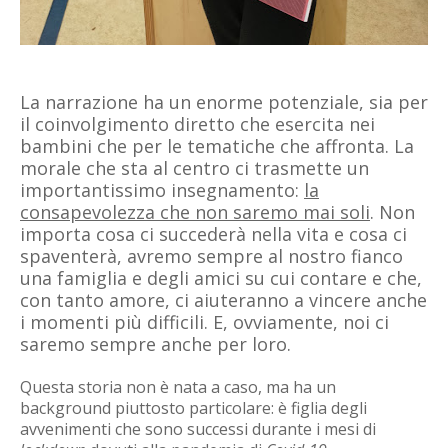
La narrazione ha un enorme potenziale, sia per
il coinvolgimento diretto che esercita nei
bambini che per le tematiche che affronta. La
morale che sta al centro ci trasmette un
importantissimo insegnamento:
la
consapevolezza che non saremo mai soli
. Non
importa cosa ci succederà nella vita e cosa ci
spaventerà, avremo sempre al nostro fianco
una famiglia e degli amici su cui contare e che,
con tanto amore, ci aiuteranno a vincere anche
i momenti più difficili. E, ovviamente, noi ci
saremo sempre anche per loro.
Questa storia non è nata a caso, ma ha un
background piuttosto particolare: è figlia degli
avvenimenti che sono successi durante i mesi di