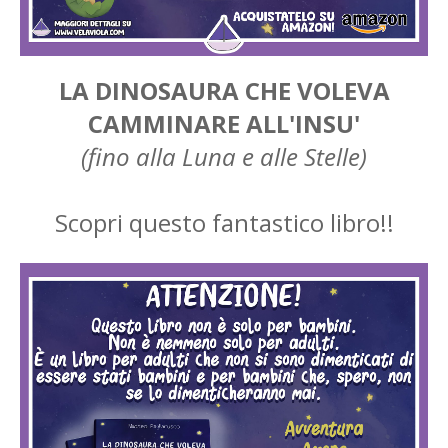
LA DINOSAURA CHE VOLEVA
CAMMINARE ALL'INSU'
(fino alla Luna e alle Stelle)
Scopri questo fantastico libro!!