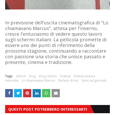
In previsione dell'uscita cinematografica di "Lo
chiamavano Marcus", attesa per l'inverno,
cresce l'entusiasmo di vedere questo lavoro
sugli schermi italiani. La pellicola promette di
essere uno dei punti di riferimento della
prossima stagione, continuando a raccontare
con passione una storia che unisce passato e
presente, cinema e tradizione.
Tags:
articoli
blog
blog cinema
Festival
festival cinema
Interviste
Lo chiamavano Marcus
Parlano di noi
Sono sul giornale
QUESTI POST POTREBBERO INTERESSARTI