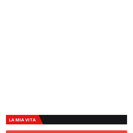
LA MIA VITA