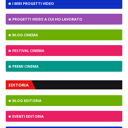
I MIEI PROGETTI VIDEO
PROGETTI VIDEO A CUI HO LAVORATO
BLOG CINEMA
FESTIVAL CINEMA
PREMI CINEMA
EDITORIA
BLOG EDITORIA
EVENTI EDITORIA