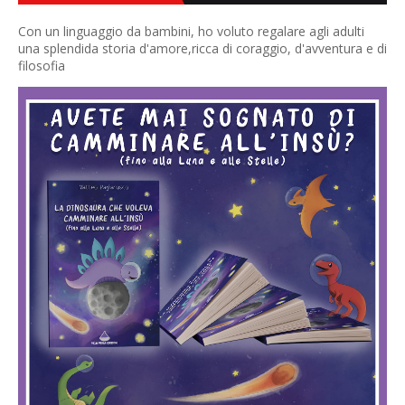
Con un linguaggio da bambini, ho voluto regalare agli adulti
una splendida storia d'amore,ricca di coraggio, d'avventura e di
filosofia