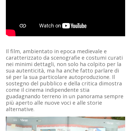
Il film, ambientato in epoca medievale e
caratterizzato da scenografie e costumi curati
nei minimi dettagli, non solo ha colpito per la
sua autenticità, ma ha anche fatto parlare di
sé per la sua particolare autoproduzione. Il
sostegno del pubblico e della critica dimostra
come il cinema indipendente stia
guadagnando terreno in un panorama sempre
più aperto alle nuove voci e alle storie
alternative.