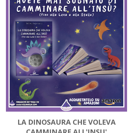
LA DINOSAURA CHE VOLEVA
CAMMINARE ALL'INSU'