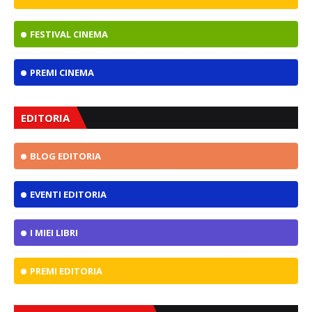
FESTIVAL CINEMA
PREMI CINEMA
EDITORIA
BLOG EDITORIA
EVENTI EDITORIA
I MIEI LIBRI
PREMI EDITORIA