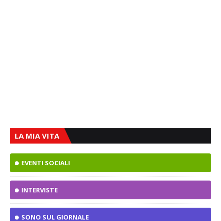
LA MIA VITA
EVENTI SOCIALI
INTERVISTE
SONO SUL GIORNALE