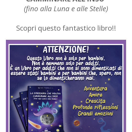
(fino alla Luna e alle Stelle)
Scopri questo fantastico libro!!