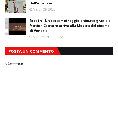
dell'infanzia
March 09, 2023
Breath - Un cortometraggio animato grazie al
Motion Capture arriva alla Mostra del cinema
di Venezia
September 17, 2022
POSTA UN COMMENTO
0 Commenti