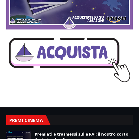
PREMI CINEMA
Premiati e trasmessi sulla RAI: il nostro corto