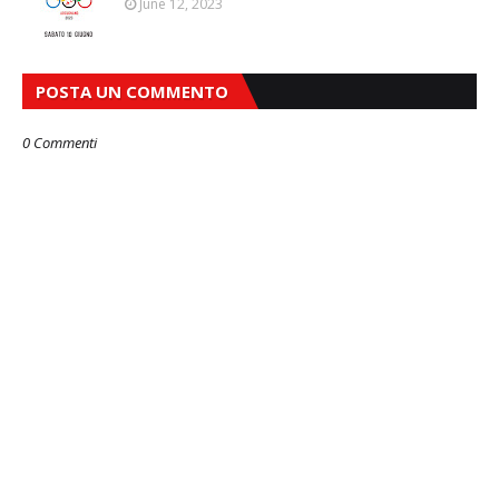
June 12, 2023
POSTA UN COMMENTO
0 Commenti