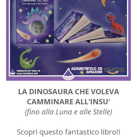
LA DINOSAURA CHE VOLEVA
CAMMINARE ALL'INSU'
(fino alla Luna e alle Stelle)
Scopri questo fantastico libro!!