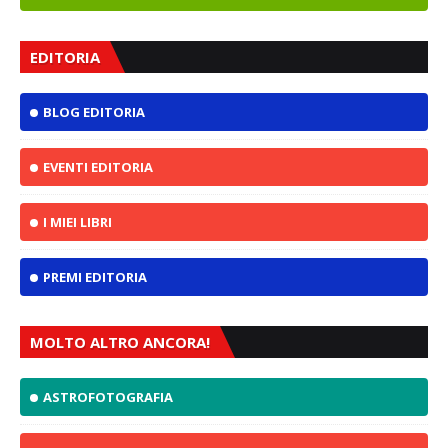
EDITORIA
BLOG EDITORIA
EVENTI EDITORIA
I MIEI LIBRI
PREMI EDITORIA
MOLTO ALTRO ANCORA!
ASTROFOTOGRAFIA