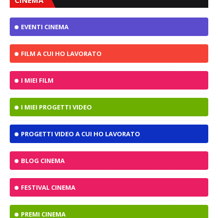
EVENTI CINEMA
FILM A CUI HO LAVORATO
I MIEI FILM
I MIEI PROGETTI VIDEO
PROGETTI VIDEO A CUI HO LAVORATO
BLOG CINEMA
FESTIVAL CINEMA
PREMI CINEMA